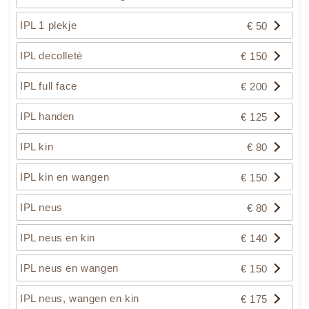
IPL 1 plekje
€ 50
IPL decolleté
€ 150
IPL full face
€ 200
IPL handen
€ 125
IPL kin
€ 80
IPL kin en wangen
€ 150
IPL neus
€ 80
IPL neus en kin
€ 140
IPL neus en wangen
€ 150
IPL neus, wangen en kin
€ 175