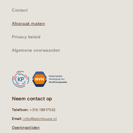
Contact
Afspraak maken
Privacy beleid
Algemene voorwaarden
Neem contact op
Telefoon:
+316 18917552
Email:
info@skinhouse.nl
Openingstijden