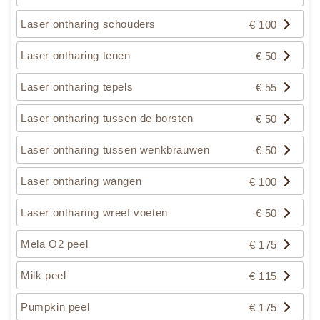
Laser ontharing schouders
€ 100
Laser ontharing tenen
€ 50
Laser ontharing tepels
€ 55
Laser ontharing tussen de borsten
€ 50
Laser ontharing tussen wenkbrauwen
€ 50
Laser ontharing wangen
€ 100
Laser ontharing wreef voeten
€ 50
Mela O2 peel
€ 175
Milk peel
€ 115
Pumpkin peel
€ 175