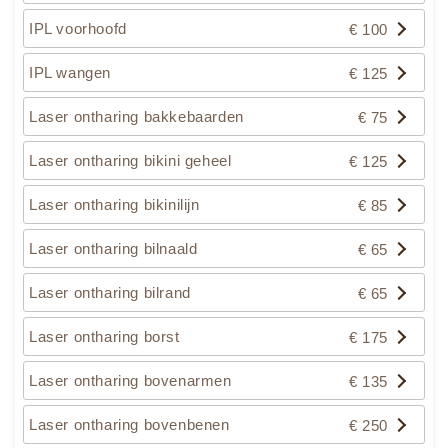
IPL voorhoofd
€ 100
IPL wangen
€ 125
Laser ontharing bakkebaarden
€ 75
Laser ontharing bikini geheel
€ 125
Laser ontharing bikinilijn
€ 85
Laser ontharing bilnaald
€ 65
Laser ontharing bilrand
€ 65
Laser ontharing borst
€ 175
Laser ontharing bovenarmen
€ 135
Laser ontharing bovenbenen
€ 250