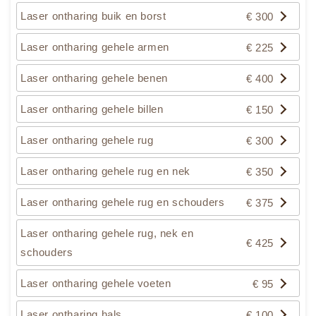
Laser ontharing buik en borst
€ 300
Laser ontharing gehele armen
€ 225
Laser ontharing gehele benen
€ 400
Laser ontharing gehele billen
€ 150
Laser ontharing gehele rug
€ 300
Laser ontharing gehele rug en nek
€ 350
Laser ontharing gehele rug en schouders
€ 375
Laser ontharing gehele rug, nek en
€ 425
schouders
Laser ontharing gehele voeten
€ 95
Laser ontharing hals
€ 100