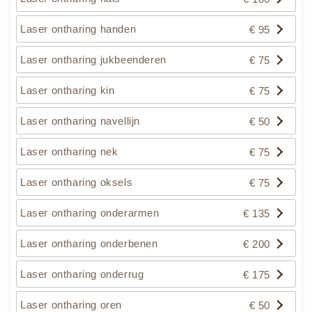
Laser ontharing handen
€ 95
Laser ontharing jukbeenderen
€ 75
Laser ontharing kin
€ 75
Laser ontharing navellijn
€ 50
Laser ontharing nek
€ 75
Laser ontharing oksels
€ 75
Laser ontharing onderarmen
€ 135
Laser ontharing onderbenen
€ 200
Laser ontharing onderrug
€ 175
Laser ontharing oren
€ 50